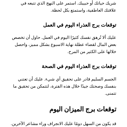
شريك حياتك أو حبيبك. استمر على النهج الذي تتبعه في
علاقتك العاطفية، واستمتع بكل لحظة
.
توقعات برج العذراء اليوم في العمل
عليك ألا تُرهق نفسك كثيرًا اليوم في العمل. حاول أن تخصص
بعض المال لقضاء عطلة نهاية الاسبوع بشكل مميز، واحصل
خلالها على الكثير من المرح
.
توقعات برج العذراء اليوم في الصحة
​​الجسم السليم قادر على تحقيق أي شيء. عليك أن تعتني
بنفسك وصحتك جيدًا خلال هذه الفترة، لتتمكن من تحقيق ما
تتمنى.
توقعات برج الميزان اليوم
قد يكون من السهل دومًا عليك الانجراف وراء مشاعر الآخرين.