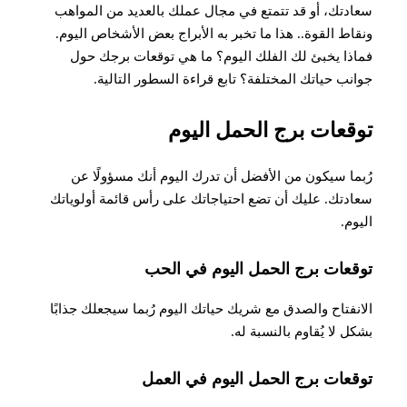
سعادتك، أو قد تتمتع في مجال عملك بالعديد من المواهب
ونقاط القوة.. هذا ما تخبر به الأبراج بعض الأشخاص اليوم.
فماذا يخبئ لك الفلك اليوم؟ ما هي توقعات برجك حول
جوانب حياتك المختلفة؟ تابع قراءة السطور التالية
.
توقعات برج الحمل اليوم
رُبما سيكون من الأفضل أن تدرك اليوم أنك مسؤولًا عن
سعادتك. عليك أن تضع احتياجاتك على رأس قائمة أولوياتك
اليوم.
توقعات برج الحمل اليوم في الحب
الانفتاح والصدق مع شريك حياتك اليوم رُبما سيجعلك جذابًا
بشكل لا يُقاوم بالنسبة له
.
توقعات برج الحمل اليوم في العمل