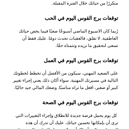
متكررًا من حياتك خلال الفترة المقبلة
.
توقعات برج القوس اليوم في الحب
رُبما كان الاسبوع الماضي أسبوعًا صعبًا فيما يخص حياتك
العاطفية. لا تقلق، فالعقبات تحدث دومًا. عليك فقط أن
تسعى لتحقيق ما تريده وتتمناه حقًا
.
توقعات برج القوس اليوم في العمل
على الصعيد المهني، سيكون من الأفضل أن تخطط لخطوتك
التالية في مسيرتك المهنية. سواء أكان ذلك يعني إجراء تغيير
كبير أو صغير، افعل ما تراه مناسبًا. وضعك المالي جيد حاليًا.
توقعات برج القوس اليوم في الصحة
​​ كل يوم يحمل فرصة جديدة للانطلاق وإجراء التغييرات التي
ترى أن بإمكانها تحسين حياتك. عليك أن تدرك أن هذه