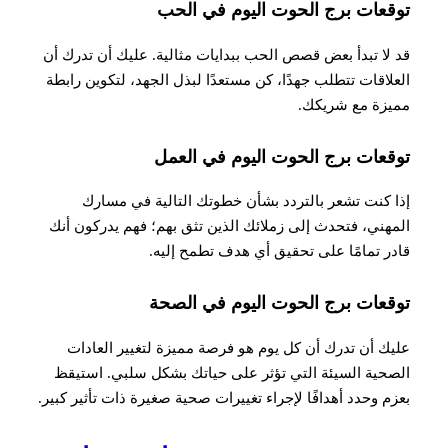
توقعات برج الحوت اليوم في الحب
قد لا تبدأ بعض قصص الحب ببدايات مثالية. عليك أن تدرك أن
العلاقات تتطلب جهدًا، كن مستعدًا لبذل الجهد، لتكوين رابطة
مميزة مع شريكك
.
توقعات برج الحوت اليوم في العمل
إذا كنت تشعر بالتردد بشأن خطوتك التالية في مسارك
المهني، فتحدث إلى زملائك الذين تثق بهم؛ فهم يدركون أنك
قادر تمامًا على تحقيق أي هدف تطمح إليه.
توقعات برج الحوت اليوم في الصحة
عليك أن تدرك أن كل يوم هو فرصة مميزة لتغيير العادات
الصحية السيئة التي تؤثر على حياتك بشكل سلبي. استيقظ
بعزم وحدد أهدافًا لإجراء تغييرات صحية صغيرة ذات تأثير كبير
.