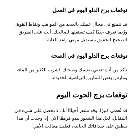
توقعات برج الدلو اليوم في العمل
قد تتمتع في مجال عملك بالعديد من المواهب ونقاط القوة،
ورُبما تعرف جيدًا كيف تستغلها لصالحك. أنت على الطريق
الصحيح لتحقيق مستقبل مهني واعد للغاية
.
توقعات برج الدلو اليوم في الصحة
​​تأكد من أنك تعتني بنفسك وصحتك. اشرب الكثير من الماء،
ومارس بعض التمارين الرياضية الجديدة.
توقعات برج الحوت اليوم
قد تُعطي كثيرًا، وقد تشعر أحيانًا أنك لا تحصل على شيء في
المقابل، لعل هذا الشعور يبدو مُرهقًا الآن. إذا وجدت أن هذا
ينطبق على صداقاتك الحالية، فعليك معالجة الأمر
.