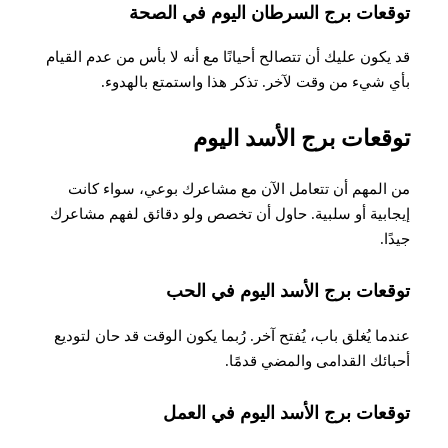
توقعات برج السرطان اليوم في الصحة
قد يكون عليك أن تتصالح أحيانًا مع أنه ​​لا بأس من عدم القيام
بأي شيء من وقت لآخر. تذكر هذا واستمتع بالهدوء
.
توقعات برج الأسد اليوم
من المهم أن تتعامل الآن مع مشاعرك بوعي، سواء كانت
إيجابية أو سلبية. حاول أن تخصص ولو دقائق لفهم مشاعرك
جيدًا.
توقعات برج الأسد اليوم في الحب
عندما يُغلق باب، يُفتح آخر. رُبما يكون الوقت قد حان لتوديع
أحبائك القدامى والمضي قدمًا
.
توقعات برج الأسد اليوم في العمل