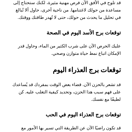
قد تلوح في الأفق الآن فرص مهنية مثيرة، لكنك ستحتاج إلى
مساعدة من حولك لاغتنامها
.
من ناحية أخرى، حاول ألا تُبالغ
في تحليل ما يحدث من حولك، حتى لا تُهدر طاقتك ووقتك.
توقعات برج الأسد اليوم في الصحة
عليك الحرص الآن على شرب الكثير من الماء، وحاول قدر
الإمكان اتباع نمط حياة متوازن وصحي
.
توقعات برج العذراء اليوم
قد تشعر بالحزن الآن. قضاء بعض الوقت بمفردك قد يُساعدك
على فهم سبب هذا الحزن، وتحديد كيفية التغلب عليه. كن
لطيفًا مع نفسك
.
توقعات برج العذراء اليوم في الحب
قد تكون راضيًا الآن عن الطريقة التي تسير بها الأمور مع