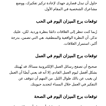
حاول أن تبذل قصارى جهدك لإعادة تركيز تفكيرك، ووضع
مشاعرك الشخصية في المقام الأول.
توقعات برج الميزان اليوم في الحب
رُبما كنت تنظر إلى العلاقات دائمًا بنظرة وردية. لكن، عليك
تذكر، أن النظرة الواقعية والمنطقية، هي التي تضمن، بدرجة
أكبر، استمرار العلاقات.
توقعات برج الميزان اليوم في العمل
صحيح أن تصفح رسائل العمل الإلكترونية مساءًا، قد يُهيئك
بشكل أفضل ليوم العمل القادم، إلا أنه قد يعني أيضًا أن العمل
لن يغيب عن بالك طوال الليل. من المهم أن تتوقف عن
التفكير في العمل خلال المساء لتجديد حيويتك.
توقعات برج الميزان اليوم في الصحة