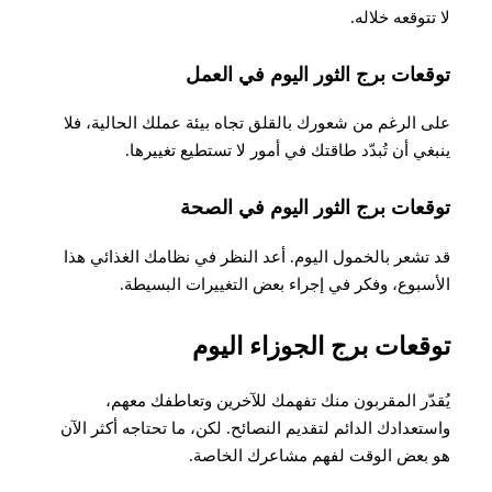
لا تتوقعه خلاله
.
توقعات برج الثور اليوم في العمل
على الرغم من شعورك بالقلق تجاه بيئة عملك الحالية، فلا
ينبغي أن تُبدّد طاقتك في أمور لا تستطيع تغييرها
.
توقعات برج الثور اليوم في الصحة
​​قد تشعر بالخمول اليوم. أعد النظر في نظامك الغذائي هذا
الأسبوع، وفكر في إجراء بعض التغييرات البسيطة
.
توقعات برج الجوزاء اليوم
يُقدّر المقربون منك تفهمك للآخرين وتعاطفك معهم،
واستعدادك الدائم لتقديم النصائح. لكن، ما تحتاجه أكثر الآن
هو بعض الوقت لفهم مشاعرك الخاصة.