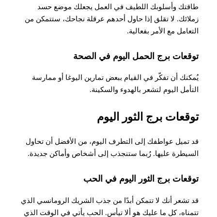
طاقتك وأسلوبك اللطيف في العمل يجعلك موضع حسد
زملائك. لا تقلق إذا حاول أحدهم عرقلة نجاحك، ستتمكن من
التعامل مع الأمر بفعالية.
توقعات برج الحمل اليوم في الصحة
يُمكنك أن تفكّر في القيام ببعض تمارين اليوغا أو ممارسة
التأمل اليوم لتشعر بالهدوء والسكينة
.
توقعات برج الثور اليوم
قد تميل عواطفك إلى التطرف اليوم، من الأفضل أن تحاول
السيطرة عليها. رُبما ستنجذب إلى أشخاص وأماكن جديدة.
توقعات برج الثور اليوم في الحب
قد تشعر أنك لا تتمكن أبدًا من جذب الشريك الرومانسي الذي
تتمناه، كل ما عليك هو ألا تيأس. الحب يأتي في الوقت الذي