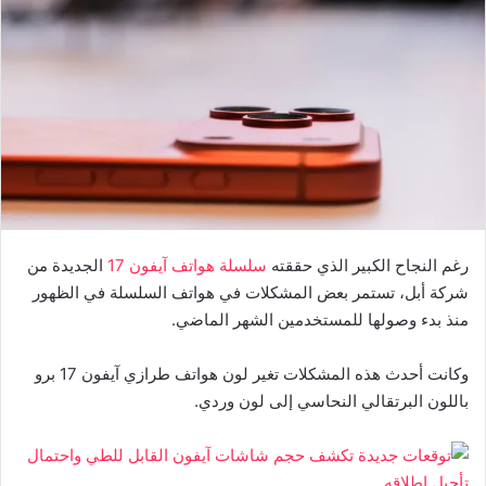
رغم النجاح الكبير الذي حققته
سلسلة هواتف آيفون 17
الجديدة من
شركة أبل، تستمر بعض المشكلات في هواتف السلسلة في الظهور
منذ بدء وصولها للمستخدمين الشهر الماضي.
وكانت أحدث هذه المشكلات تغير لون هواتف طرازي آيفون 17 برو
باللون البرتقالي النحاسي إلى لون وردي.