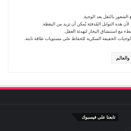
الشعور بالثقل بعد الوجبة.
هذه التوابل المُدفئة يُمكن أن تزيد من اليقظة.
الوجبات الخفيفة السكرية للحفاظ على مستويات طاقة ثابتة.
 والعالم
تابعنا على فيسبوك