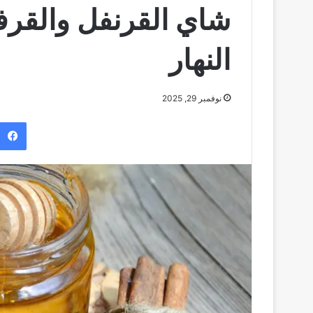
شاي القرنفل والقرف
النهار
نوفمبر 29, 2025