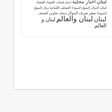
لبنان
اخبار محلية
اقتصاد
اقتصاد
اسعار العملات
لبنان
الصحف اللبنانية
الدولار
السوق السوداء
دولار السوق
سعر صرف الدولار
عناوين الصحف
السوداء
صحافة
لبنان والعالم
لبنان
لبنان و
العالم