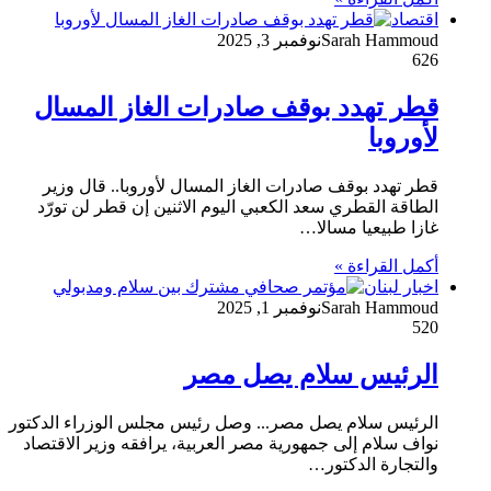
اقتصاد
Sarah Hammoud
نوفمبر 3, 2025
626
قطر تهدد بوقف صادرات الغاز المسال
لأوروبا
قطر تهدد بوقف صادرات الغاز المسال لأوروبا.. قال وزير
الطاقة القطري سعد الكعبي اليوم الاثنين إن قطر لن تورّد
غازا طبيعيا مسالا…
أكمل القراءة »
اخبار لبنان
Sarah Hammoud
نوفمبر 1, 2025
520
الرئيس سلام يصل مصر
الرئيس سلام يصل مصر... وصل رئيس مجلس الوزراء الدكتور
نواف سلام إلى جمهورية مصر العربية، يرافقه وزير الاقتصاد
والتجارة الدكتور…