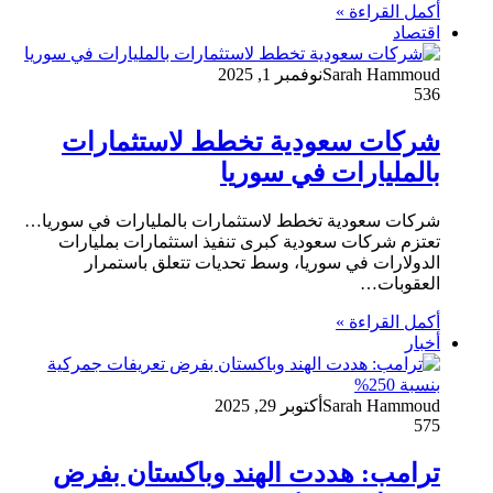
أكمل القراءة »
اقتصاد
Sarah Hammoud
نوفمبر 1, 2025
536
شركات سعودية تخطط لاستثمارات
بالمليارات في سوريا
شركات سعودية تخطط لاستثمارات بالمليارات في سوريا…
تعتزم شركات سعودية كبرى تنفيذ استثمارات بمليارات
الدولارات في سوريا، وسط تحديات تتعلق باستمرار
العقوبات…
أكمل القراءة »
أخبار
Sarah Hammoud
أكتوبر 29, 2025
575
ترامب: هددت الهند وباكستان بفرض